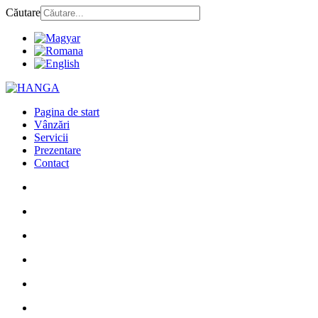
Căutare
Pagina de start
Vânzări
Servicii
Prezentare
Contact