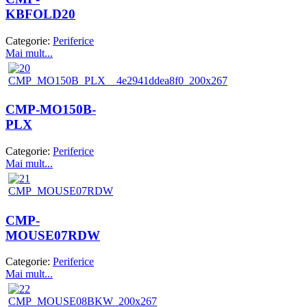
KBFOLD20
Categorie:
Periferice
Mai mult...
CMP-MO150B-
PLX
Categorie:
Periferice
Mai mult...
CMP-
MOUSE07RDW
Categorie:
Periferice
Mai mult...