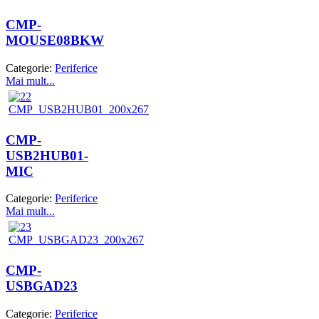
CMP-
MOUSE08BKW
Categorie:
Periferice
Mai mult...
CMP-
USB2HUB01-
MIC
Categorie:
Periferice
Mai mult...
CMP-
USBGAD23
Categorie:
Periferice